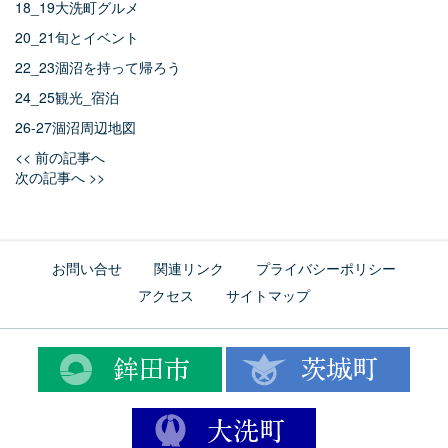
18_19大洗町グルメ
20_21旬とイベント
22_23涸沼を持って帰ろう
24_25観光_宿泊
26-27涸沼周辺地図
<< 前の記事へ
次の記事へ >>
お問い合せ
関連リンク
プライバシーポリシー
アクセス
サイトマップ