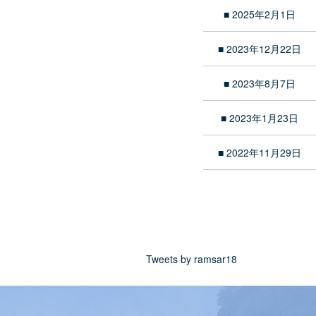
■ 2025年2月1日
■ 2023年12月22日
■ 2023年8月7日
■ 2023年1月23日
■ 2022年11月29日
Tweets by ramsar18