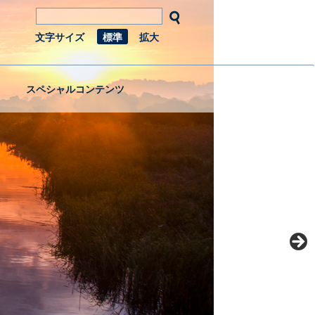
文字サイズ
標準
拡大
スペシャルコンテンツ