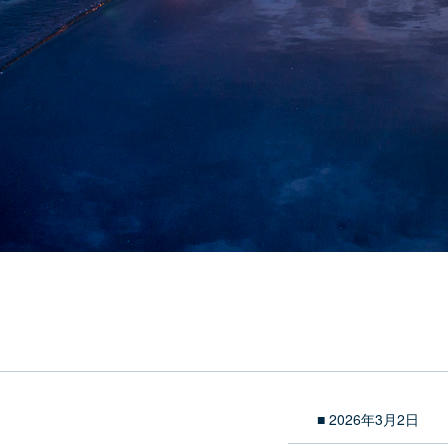
■ 2026年3月2日