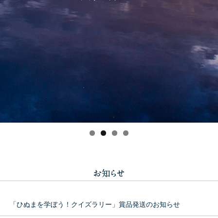
「ひぬまを学ぼう！クイズラリー」賞品発送のお知らせ