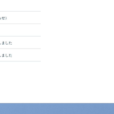
らせ）
しました
しました