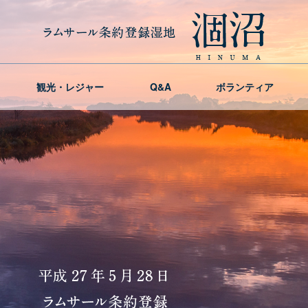
観光・レジャー
Q&A
ボランティア