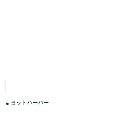
ヨットハーバー