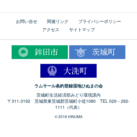
お問い合せ
関連リンク
プライバシーポリシー
アクセス
サイトマップ
ラムサール条約登録湿地ひぬまの会
茨城町生活経済部みどり環境課内
〒311-3192 茨城県東茨城郡茨城町小堤1080 TEL 029－292-
1111（代表）
© 2016 HINUMA