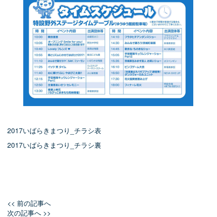
2017いばらきまつり_チラシ表
2017いばらきまつり_チラシ裏
<< 前の記事へ
次の記事へ >>