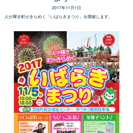
2017年11月1日
人が輝き町がきらめく「いばらきまつり」を開催します。