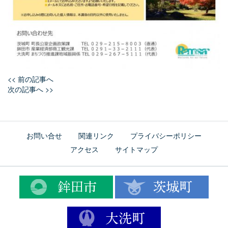
<< 前の記事へ
次の記事へ >>
お問い合せ
関連リンク
プライバシーポリシー
アクセス
サイトマップ