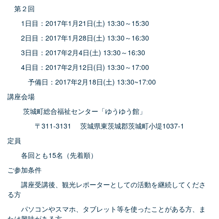
第２回
1日目：2017年1月21日(土) 13:30～15:30
2日目：2017年1月28日(土) 13:30～16:30
3日目：2017年2月4日(土) 13:30～16:30
4日目：2017年2月12日(日) 13:30～17:00
予備日：2017年2月18日(土) 13:30~17:00
講座会場
茨城町総合福祉センター「ゆうゆう館」
〒311-3131 茨城県東茨城郡茨城町小堤1037-1
定員
各回とも15名（先着順）
ご参加条件
講座受講後、観光レポーターとしての活動を継続してくださ
る方
パソコンやスマホ、タブレット等を使ったことがある方、ま
たは興味がある方