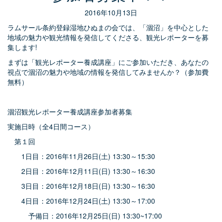
2016年10月13日
ラムサール条約登録湿地ひぬまの会では、「涸沼」を中心とした
地域の魅力や観光情報を発信してくださる、観光レポーターを募
集します!
まずは「観光レポーター養成講座」にご参加いただき、あなたの
視点で涸沼の魅力や地域の情報を発信してみませんか？（参加費
無料）
涸沼観光レポーター養成講座参加者募集
実施日時（全4日間コース）
第１回
1日目：2016年11月26日(土) 13:30～15:30
2日目：2016年12月11日(日) 13:30～16:30
3日目：2016年12月18日(日) 13:30～16:30
4日目：2016年12月24日(土) 13:30～17:00
予備日：2016年12月25日(日) 13:30~17:00