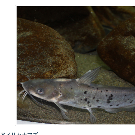
アメリカナマズ