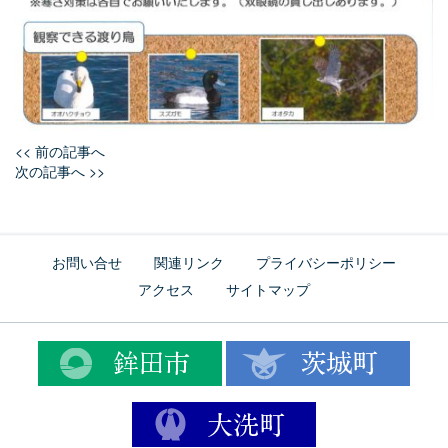
<< 前の記事へ
次の記事へ >>
お問い合せ
関連リンク
プライバシーポリシー
アクセス
サイトマップ