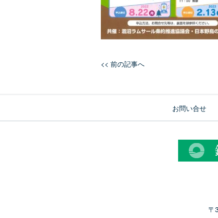
<< 前の記事へ
お問い合せ
〒