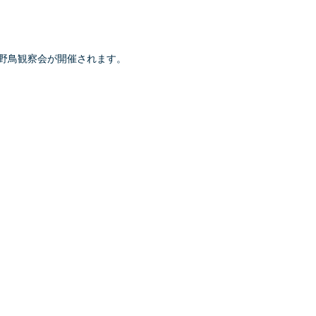
野鳥観察会が開催されます。