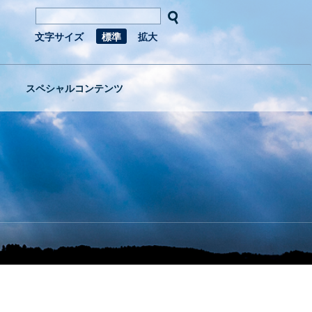
文字サイズ
標準
拡大
スペシャルコンテンツ