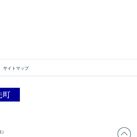
サイトマップ
表）