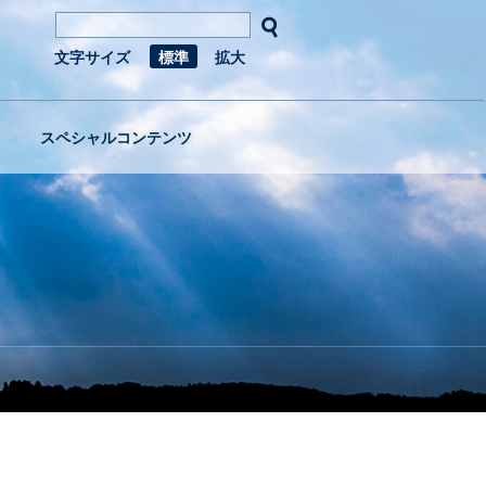
文字サイズ
標準
拡大
スペシャルコンテンツ