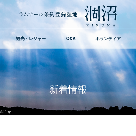
観光・レジャー
Q&A
ボランティア
新着情報
お知らせ