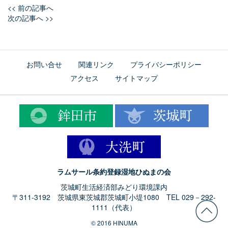
<< 前の記事へ
次の記事へ >>
お問い合せ
関連リンク
プライバシーポリシー
アクセス
サイトマップ
ラムサール条約登録湿地ひぬまの会
茨城町生活経済部みどり環境課内
〒311-3192 茨城県東茨城郡茨城町小堤1080 TEL 029－292-
1111（代表）
© 2016 HINUMA