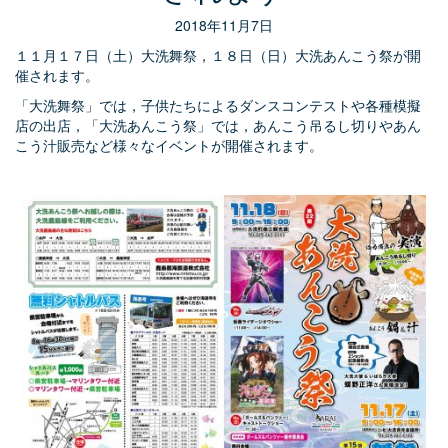
2018年11月7日
１１月１７日（土）大洗舞祭，１８日（日）大洗あんこう祭が開
催されます。
「大洗舞祭」では，子供たちによるダンスコンテストや各種模擬
店の出店，「大洗あんこう祭」では，あんこう吊るし切りやあん
こう汁販売など様々なイベントが開催されます。