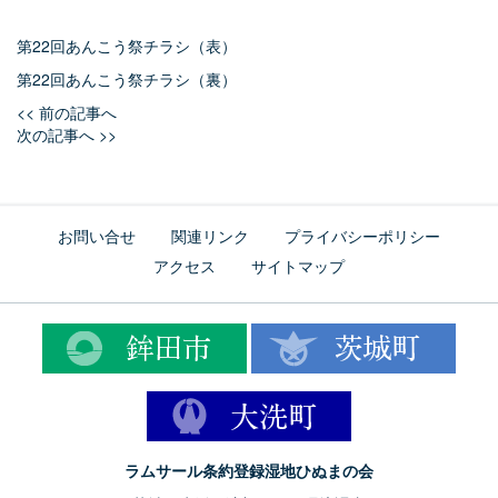
第22回あんこう祭チラシ（表）
第22回あんこう祭チラシ（裏）
<< 前の記事へ
次の記事へ >>
お問い合せ
関連リンク
プライバシーポリシー
アクセス
サイトマップ
ラムサール条約登録湿地ひぬまの会